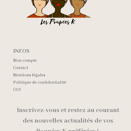
INFOS
Mon compte
Contact
Mentions légales
Politique de confidentialité
CGV
Inscrivez-vous et restez au courant
des nouvelles
actualités de vos