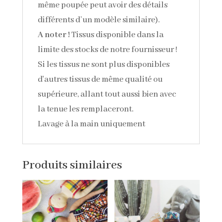
même poupée
peut avoir des détails
différents d’un modèle similaire).
A noter !
Tissus disponible dans la
limite des stocks de notre fournisseur !
Si les tissus ne sont plus disponibles
d'autres tissus de même qualité ou
supérieure, allant tout aussi bien avec
la tenue les remplaceront.
Lavage à la main uniquement
Produits similaires