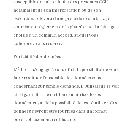
susceptible de naître du fait des présentes CGU,
notamment de son interprétation ou de son
exécution, relèvera d’une procédure d’arbitrage
soumise au règlement de la plateforme d’arbitrage
choisie d’un commun accord, auquel vous
adhérerez sans réserve.
Portabilité des données
L’Éditeur s’engage à vous offrir la possibilité de vous
faire restituer l’ensemble des données vous
concernant sur simple demande. L’Utilisateur se voit
ainsi garantir une meilleure maîtrise de ses
données, et garde la possibilité de les réutiliser. Ces
données devront être fournies dans un format
ouvert et aisément réutilisable.