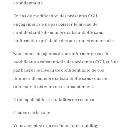
confidentialité
En cas de modification des présentes CGU,
engagement de ne pas baisser le niveau de
confidentialité de manière substantielle sans
l’information préalable des personnes concernées
Nous nous engageons à vous informer en cas de
modification substantielle des présentes CGU, et à ne
pas baisser le niveau de confidentialité de vos
données de manière substantielle sans vous en
informer et obtenir votre consentement.
Droit applicable et modalités de recours
Clause d’arbitrage
Vous acceptez expressément que tout litige