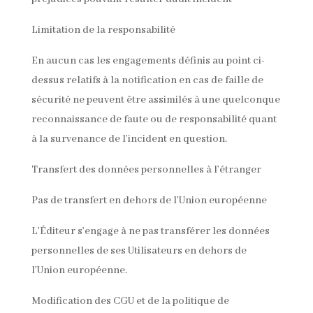
Limitation de la responsabilité
En aucun cas les engagements définis au point ci-
dessus relatifs à la notification en cas de faille de
sécurité ne peuvent être assimilés à une quelconque
reconnaissance de faute ou de responsabilité quant
à la survenance de l’incident en question.
Transfert des données personnelles à l’étranger
Pas de transfert en dehors de l’Union européenne
L’Éditeur s’engage à ne pas transférer les données
personnelles de ses Utilisateurs en dehors de
l’Union européenne.
Modification des CGU et de la politique de