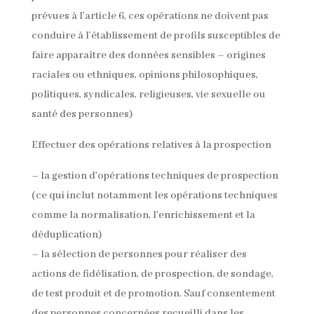
prévues à l’article 6, ces opérations ne doivent pas
conduire à l’établissement de profils susceptibles de
faire apparaître des données sensibles – origines
raciales ou ethniques, opinions philosophiques,
politiques, syndicales, religieuses, vie sexuelle ou
santé des personnes)
Effectuer des opérations relatives à la prospection
– la gestion d’opérations techniques de prospection
(ce qui inclut notamment les opérations techniques
comme la normalisation, l’enrichissement et la
déduplication)
– la sélection de personnes pour réaliser des
actions de fidélisation, de prospection, de sondage,
de test produit et de promotion. Sauf consentement
des personnes concernées recueilli dans les