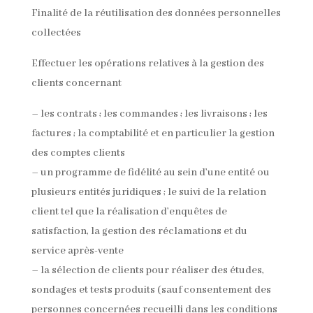
Finalité de la réutilisation des données personnelles
collectées
Effectuer les opérations relatives à la gestion des
clients concernant
– les contrats ; les commandes ; les livraisons ; les
factures ; la comptabilité et en particulier la gestion
des comptes clients
– un programme de fidélité au sein d’une entité ou
plusieurs entités juridiques ; le suivi de la relation
client tel que la réalisation d’enquêtes de
satisfaction, la gestion des réclamations et du
service après-vente
– la sélection de clients pour réaliser des études,
sondages et tests produits (sauf consentement des
personnes concernées recueilli dans les conditions