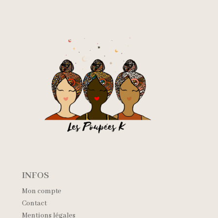
INFOS
Mon compte
Contact
Mentions légales