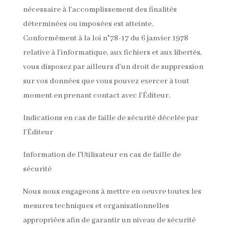
nécessaire à l’accomplissement des finalités
déterminées ou imposées est atteinte.
Conformément à la loi n°78-17 du 6 janvier 1978
relative à l’informatique, aux fichiers et aux libertés,
vous disposez par ailleurs d’un droit de suppression
sur vos données que vous pouvez exercer à tout
moment en prenant contact avec l’Éditeur.
Indications en cas de faille de sécurité décelée par
l’Éditeur
Information de l’Utilisateur en cas de faille de
sécurité
Nous nous engageons à mettre en oeuvre toutes les
mesures techniques et organisationnelles
appropriées afin de garantir un niveau de sécurité