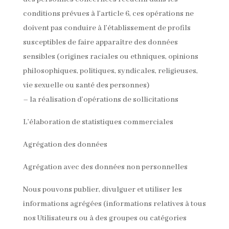
conditions prévues à l’article 6, ces opérations ne
doivent pas conduire à l’établissement de profils
susceptibles de faire apparaître des données
sensibles (origines raciales ou ethniques, opinions
philosophiques, politiques, syndicales, religieuses,
vie sexuelle ou santé des personnes)
– la réalisation d’opérations de sollicitations
L’élaboration de statistiques commerciales
Agrégation des données
Agrégation avec des données non personnelles
Nous pouvons publier, divulguer et utiliser les
informations agrégées (informations relatives à tous
nos Utilisateurs ou à des groupes ou catégories