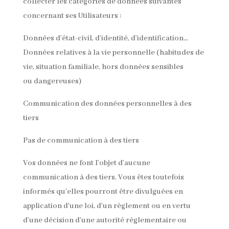
collecter les catégories de données suivantes
concernant ses Utilisateurs :
Données d’état-civil, d’identité, d’identification…
Données relatives à la vie personnelle (habitudes de
vie, situation familiale, hors données sensibles
ou dangereuses)
Communication des données personnelles à des
tiers
Pas de communication à des tiers
Vos données ne font l’objet d’aucune
communication à des tiers. Vous êtes toutefois
informés qu’elles pourront être divulguées en
application d’une loi, d’un règlement ou en vertu
d’une décision d’une autorité réglementaire ou