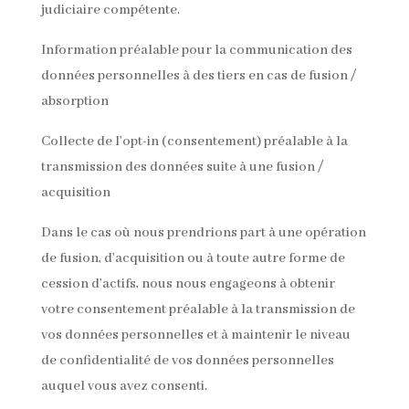
judiciaire compétente.
Information préalable pour la communication des
données personnelles à des tiers en cas de fusion /
absorption
Collecte de l’opt-in (consentement) préalable à la
transmission des données suite à une fusion /
acquisition
Dans le cas où nous prendrions part à une opération
de fusion, d’acquisition ou à toute autre forme de
cession d’actifs, nous nous engageons à obtenir
votre consentement préalable à la transmission de
vos données personnelles et à maintenir le niveau
de confidentialité de vos données personnelles
auquel vous avez consenti.