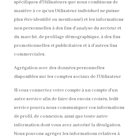
spécifiques d’Utilisateurs que nous combinons de
manière à ce qu’un Utilisateur individuel ne puisse
plus être identifié ou mentionné) et les informations
non personnelles à des fins d’analyse du secteur et
du marché, de profilage démographique, à des fins
promotionnelles et publicitaires et à d’autres fins
commerciales.
Agrégation avec des données personnelles
disponibles sur les comptes sociaux de l’Utilisateur
Si vous connectez votre compte à un compte d’un
autre service afin de faire des envois croisés, ledit
service pourra nous communiquer vos informations
de profil, de connexion, ainsi que toute autre
information dont vous avez autorisé la divulgation.
Nous pouvons agréger les informations relatives à