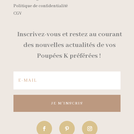
Politique de confidentialité
CGV
Inscrivez-vous et restez au courant
des nouvelles
actualités de vos
Poupées K préférées !
JE M'INSCRIS