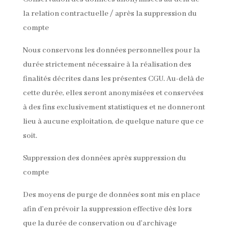
la relation contractuelle / après la suppression du
compte
Nous conservons les données personnelles pour la
durée strictement nécessaire à la réalisation des
finalités décrites dans les présentes CGU. Au-delà de
cette durée, elles seront anonymisées et conservées
à des fins exclusivement statistiques et ne donneront
lieu à aucune exploitation, de quelque nature que ce
soit.
Suppression des données après suppression du
compte
Des moyens de purge de données sont mis en place
afin d’en prévoir la suppression effective dès lors
que la durée de conservation ou d’archivage