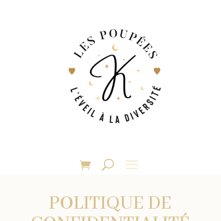
POLITIQUE DE