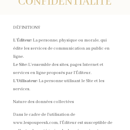
CONFIDENTIALITÉ
DÉFINITIONS
L’Éditeur:
La personne, physique ou morale, qui
édite les services de communication au public en
ligne.
Le Site:
L’ensemble des sites, pages Internet et
services en ligne proposés par l’Éditeur.
L’Utilisateur
: La personne utilisant le Site et les
services.
Nature des données collectées
Dans le cadre de l’utilisation de
www.lespoupeesk.com, l’Éditeur est susceptible de