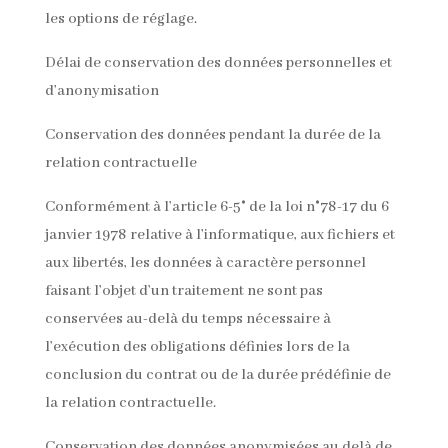
les options de réglage.
Délai de conservation des données personnelles et
d’anonymisation
Conservation des données pendant la durée de la
relation contractuelle
Conformément à l’article 6-5° de la loi n°78-17 du 6
janvier 1978 relative à l’informatique, aux fichiers et
aux libertés, les données à caractère personnel
faisant l’objet d’un traitement ne sont pas
conservées au-delà du temps nécessaire à
l’exécution des obligations définies lors de la
conclusion du contrat ou de la durée prédéfinie de
la relation contractuelle.
Conservation des données anonymisées au delà de