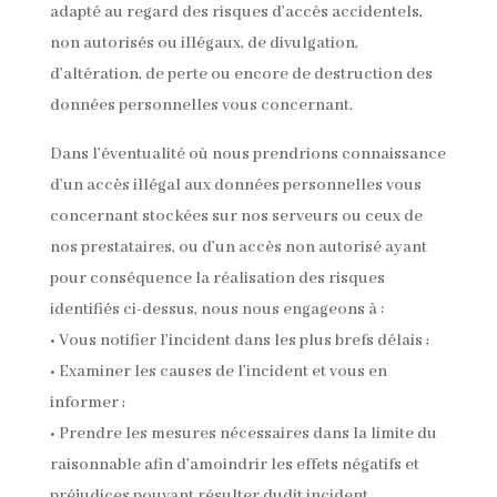
adapté au regard des risques d’accès accidentels,
non autorisés ou illégaux, de divulgation,
d’altération, de perte ou encore de destruction des
données personnelles vous concernant.
Dans l’éventualité où nous prendrions connaissance
d’un accès illégal aux données personnelles vous
concernant stockées sur nos serveurs ou ceux de
nos prestataires, ou d’un accès non autorisé ayant
pour conséquence la réalisation des risques
identifiés ci-dessus, nous nous engageons à :
• Vous notifier l’incident dans les plus brefs délais ;
• Examiner les causes de l’incident et vous en
informer ;
• Prendre les mesures nécessaires dans la limite du
raisonnable afin d’amoindrir les effets négatifs et
préjudices pouvant résulter dudit incident