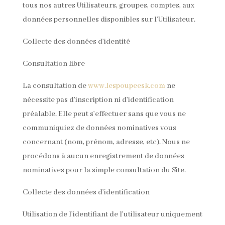
tous nos autres Utilisateurs, groupes, comptes, aux
données personnelles disponibles sur l’Utilisateur.
Collecte des données d’identité
Consultation libre
La consultation de
www.lespoupeesk.com
ne
nécessite pas d’inscription ni d’identification
préalable. Elle peut s’effectuer sans que vous ne
communiquiez de données nominatives vous
concernant (nom, prénom, adresse, etc). Nous ne
procédons à aucun enregistrement de données
nominatives pour la simple consultation du Site.
Collecte des données d’identification
Utilisation de l’identifiant de l’utilisateur uniquement