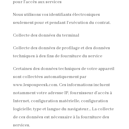
pour l’accès aux services
Nous utilisons vos identifiants électroniques
seulement pour et pendant l’exécution du contrat.
Collecte des données du terminal
Collecte des données de profilage et des données
techniques à des fins de fourniture du service
Certaines des données techniques de votre appareil
sont collectées automatiquement par
www.lespoupeesk.com. Ces informations incluent
notamment votre adresse IP, fournisseur d’accès à
Internet, configuration matérielle, configuration
logicielle, type et langue du navigateur… La collecte
de ces données est nécessaire à la fourniture des
services.