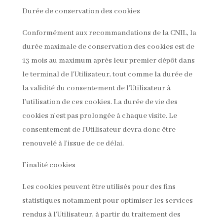
Durée de conservation des cookies
Conformément aux recommandations de la CNIL, la
durée maximale de conservation des cookies est de
13 mois au maximum après leur premier dépôt dans
le terminal de l’Utilisateur, tout comme la durée de
la validité du consentement de l’Utilisateur à
l’utilisation de ces cookies. La durée de vie des
cookies n’est pas prolongée à chaque visite. Le
consentement de l’Utilisateur devra donc être
renouvelé à l’issue de ce délai.
Finalité cookies
Les cookies peuvent être utilisés pour des fins
statistiques notamment pour optimiser les services
rendus à l’Utilisateur, à partir du traitement des