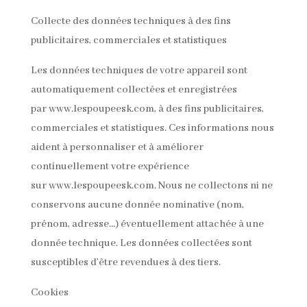
Collecte des données techniques à des fins
publicitaires, commerciales et statistiques
Les données techniques de votre appareil sont
automatiquement collectées et enregistrées
par www.lespoupeesk.com, à des fins publicitaires,
commerciales et statistiques. Ces informations nous
aident à personnaliser et à améliorer
continuellement votre expérience
sur www.lespoupeesk.com. Nous ne collectons ni ne
conservons aucune donnée nominative (nom,
prénom, adresse…) éventuellement attachée à une
donnée technique. Les données collectées sont
susceptibles d’être revendues à des tiers.
Cookies