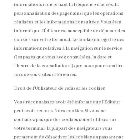
informations concernant la fréquence d’accès, la
personnalisation des pages ainsi que les opérations
réalisées et les informations consultées. Vous êtes
informé que l’Éditeur est susceptible de déposer des
cookies sur votre terminal. Le cookie enregistre des
informations relatives à la navigation sur le service
(les pages que vous avez consultées, la date et
l’heure de la consultation…) que nous pourrons lire
lors de vos visites ultérieures.
Droit de l’Utilisateur de refuser les cookies
Vous reconnaissez avoir été informé que l’Éditeur
peut avoir recours à des cookies. Si vous ne
souhaitez pas que des cookies soient utilisés sur
votre terminal, la plupart des navigateurs vous
permettent de désactiver les cookies en passant par