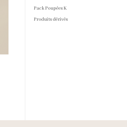
Pack Poupées K
Produits dérivés